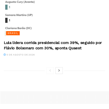
BRASIL
Lula lidera corrida presidencial com 39%, seguido por
Flávio Bolsonaro com 30%, aponta Quaest
5 DE AGOSTO DE 2026