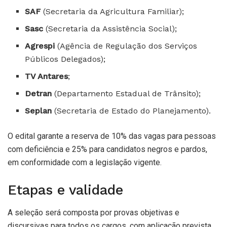
SAF
(Secretaria da Agricultura Familiar);
Sasc
(Secretaria da Assistência Social);
Agrespi
(Agência de Regulação dos Serviços
Públicos Delegados);
TV Antares
;
Detran
(Departamento Estadual de Trânsito);
Seplan
(Secretaria de Estado do Planejamento).
O edital garante a reserva de 10% das vagas para pessoas
com deficiência e 25% para candidatos negros e pardos,
em conformidade com a legislação vigente.
Etapas e validade
A seleção será composta por provas objetivas e
discursivas para todos os cargos, com aplicação prevista