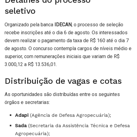
Detalhes do processo
seletivo
Organizado pela banca
IDECAN
, o processo de seleção
recebe inscrições até o dia 6 de agosto. Os interessados
devem realizar o pagamento da taxa de R$ 160 até o dia 7
de agosto. O concurso contempla cargos de níveis médio e
superior, com remunerações iniciais que variam de R$
3.000,12 a R$ 13.536,01.
Distribuição de vagas e cotas
As oportunidades são distribuídas entre os seguintes
órgãos e secretarias:
Adapi
(Agência de Defesa Agropecuária);
Sada
(Secretaria da Assistência Técnica e Defesa
Agropecuária);