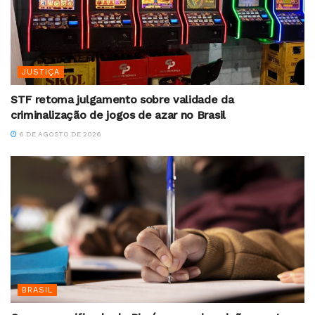
JUSTIÇA
STF retoma julgamento sobre validade da
criminalização de jogos de azar no Brasil
6 DE AGOSTO DE 2026
BRASIL