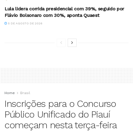
Lula lidera corrida presidencial com 39%, seguido por
Flávio Bolsonaro com 30%, aponta Quaest
5 DE AGOSTO DE 2026
Home
Brasil
Inscrições para o Concurso
Público Unificado do Piauí
começam nesta terça-feira