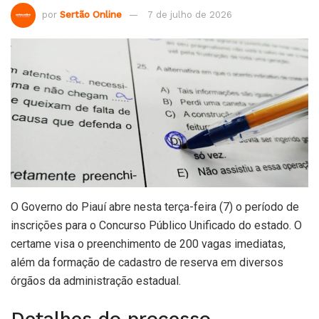
por
Sertão Online
7 de julho de 2026
O Governo do Piauí abre nesta terça-feira (7) o período de
inscrições para o Concurso Público Unificado do estado. O
certame visa o preenchimento de 200 vagas imediatas,
além da formação de cadastro de reserva em diversos
órgãos da administração estadual.