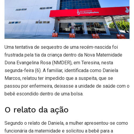
Uma tentativa de sequestro de uma recém-nascida foi
frustrada pela tia da criança dentro da Nova Maternidade
Dona Evangelina Rosa (NMDER), em Teresina, nesta
segunda-feira (6). A familiar, identificada como Daniela
Marcos, relatou ter impedido que a suspeita, que se
passou por enfermeira, deixasse a unidade de saúde com o
bebê escondido dentro de uma bolsa.
O relato da ação
Segundo o relato de Daniela, a mulher apresentou-se como
funcionária da maternidade e solicitou a bebê para a