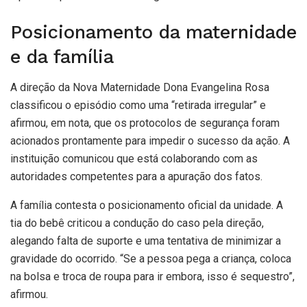
Posicionamento da maternidade
e da família
A direção da Nova Maternidade Dona Evangelina Rosa
classificou o episódio como uma “retirada irregular” e
afirmou, em nota, que os protocolos de segurança foram
acionados prontamente para impedir o sucesso da ação. A
instituição comunicou que está colaborando com as
autoridades competentes para a apuração dos fatos.
A família contesta o posicionamento oficial da unidade. A
tia do bebê criticou a condução do caso pela direção,
alegando falta de suporte e uma tentativa de minimizar a
gravidade do ocorrido. “Se a pessoa pega a criança, coloca
na bolsa e troca de roupa para ir embora, isso é sequestro”,
afirmou.