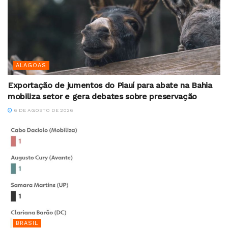
ALAGOAS
Exportação de jumentos do Piauí para abate na Bahia
mobiliza setor e gera debates sobre preservação
6 DE AGOSTO DE 2026
BRASIL