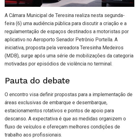
A Câmara Municipal de Teresina realiza nesta segunda-
feira (6) uma audiência pública para discutir a criação e a
regulamentação de espaços destinados a motoristas por
aplicativo no Aeroporto Senador Petrônio Portella. A
iniciativa, proposta pela vereadora Teresinha Medeiros
(MDB), surge após uma série de mobilizações da categoria
motivadas por episódios de violência no terminal.
Pauta do debate
O encontro visa definir propostas para a implementação de
áreas exclusivas de embarque e desembarque,
estacionamentos rotativos e pontos de apoio para
descanso. A expectativa é que as medidas organizem o
fluxo de veículos e ofereçam melhores condições de
trabalho aos profissionais.