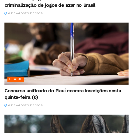
criminalização de jogos de azar no Brasil
6 DE AGOSTO DE 2026
BRASIL
Concurso unificado do Piauí encerra inscrições nesta
quinta-feira (6)
6 DE AGOSTO DE 2026