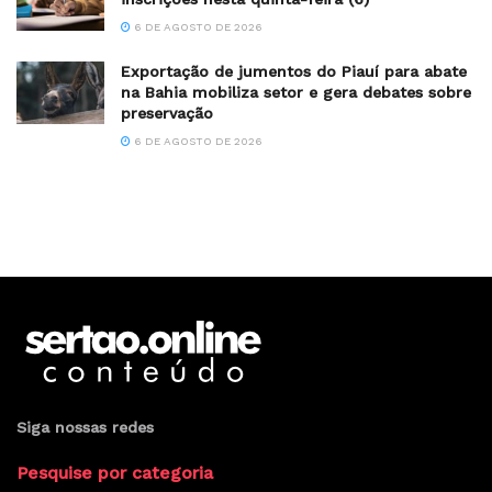
6 DE AGOSTO DE 2026
Exportação de jumentos do Piauí para abate
na Bahia mobiliza setor e gera debates sobre
preservação
6 DE AGOSTO DE 2026
Siga nossas redes
Pesquise por categoria