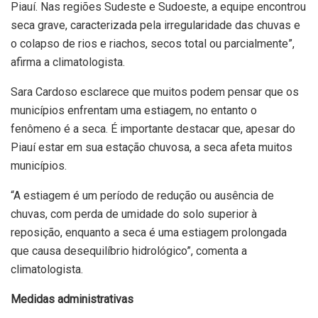
Piauí. Nas regiões Sudeste e Sudoeste, a equipe encontrou
seca grave, caracterizada pela irregularidade das chuvas e
o colapso de rios e riachos, secos total ou parcialmente”,
afirma a climatologista.
Sara Cardoso esclarece que muitos podem pensar que os
municípios enfrentam uma estiagem, no entanto o
fenômeno é a seca. É importante destacar que, apesar do
Piauí estar em sua estação chuvosa, a seca afeta muitos
municípios.
“A estiagem é um período de redução ou ausência de
chuvas, com perda de umidade do solo superior à
reposição, enquanto a seca é uma estiagem prolongada
que causa desequilíbrio hidrológico”, comenta a
climatologista.
Medidas administrativas