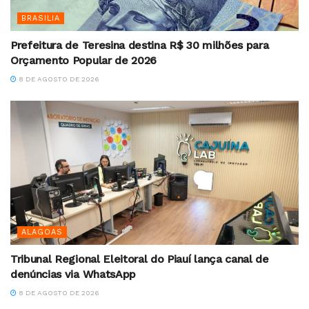
BRASILIA
Prefeitura de Teresina destina R$ 30 milhões para
Orçamento Popular de 2026
8 DE AGOSTO DE 2026
ALAGOAS
Tribunal Regional Eleitoral do Piauí lança canal de
denúncias via WhatsApp
8 DE AGOSTO DE 2026