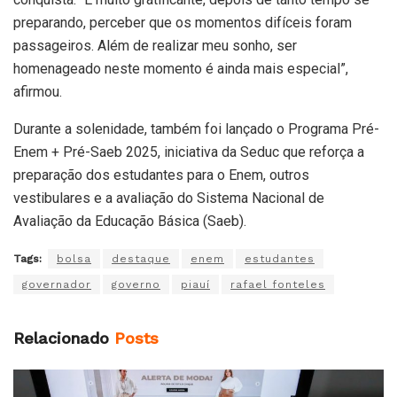
preparando, perceber que os momentos difíceis foram
passageiros. Além de realizar meu sonho, ser
homenageado neste momento é ainda mais especial”,
afirmou.
Durante a solenidade, também foi lançado o Programa Pré-
Enem + Pré-Saeb 2025, iniciativa da Seduc que reforça a
preparação dos estudantes para o Enem, outros
vestibulares e a avaliação do Sistema Nacional de
Avaliação da Educação Básica (Saeb).
Tags:
bolsa
destaque
enem
estudantes
governador
governo
piauí
rafael fonteles
Relacionado
Posts