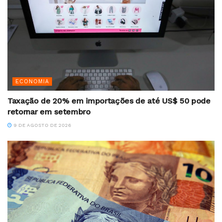
ECONOMIA
Taxação de 20% em importações de até US$ 50 pode
retornar em setembro
9 DE AGOSTO DE 2026