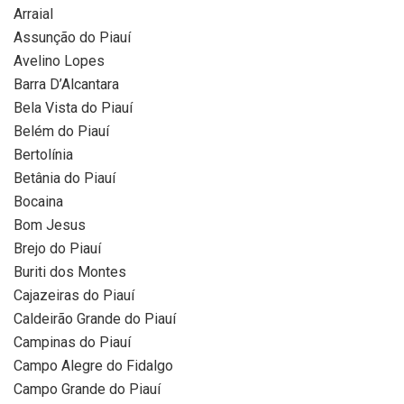
Arraial
Assunção do Piauí
Avelino Lopes
Barra D’Alcantara
Bela Vista do Piauí
Belém do Piauí
Bertolínia
Betânia do Piauí
Bocaina
Bom Jesus
Brejo do Piauí
Buriti dos Montes
Cajazeiras do Piauí
Caldeirão Grande do Piauí
Campinas do Piauí
Campo Alegre do Fidalgo
Campo Grande do Piauí