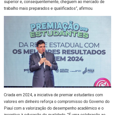
superior e, consequentemente, cheguem ao mercado de
trabalho mais preparados e qualificados”, afirmou.
Criada em 2024, a iniciativa de premiar estudantes com
valores em dinheiro reforça o compromisso do Governo do
Piauí com a valorização do desempenho acadêmico e o
incentivo à educação de qualidade. “É uma celebração ao