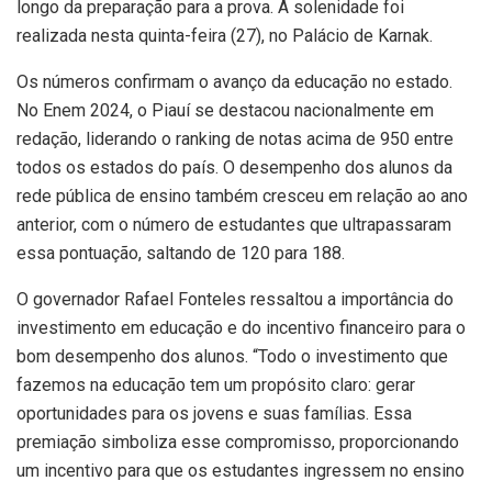
longo da preparação para a prova. A solenidade foi
realizada nesta quinta-feira (27), no Palácio de Karnak.
Os números confirmam o avanço da educação no estado.
No Enem 2024, o Piauí se destacou nacionalmente em
redação, liderando o ranking de notas acima de 950 entre
todos os estados do país. O desempenho dos alunos da
rede pública de ensino também cresceu em relação ao ano
anterior, com o número de estudantes que ultrapassaram
essa pontuação, saltando de 120 para 188.
O governador Rafael Fonteles ressaltou a importância do
investimento em educação e do incentivo financeiro para o
bom desempenho dos alunos. “Todo o investimento que
fazemos na educação tem um propósito claro: gerar
oportunidades para os jovens e suas famílias. Essa
premiação simboliza esse compromisso, proporcionando
um incentivo para que os estudantes ingressem no ensino