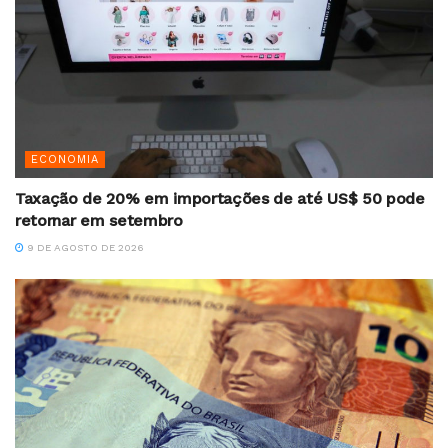
ECONOMIA
Taxação de 20% em importações de até US$ 50 pode
retornar em setembro
9 DE AGOSTO DE 2026