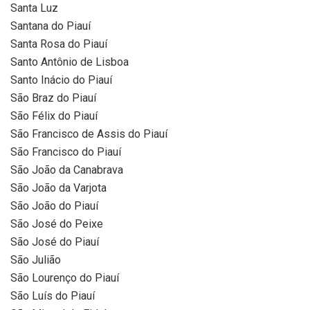
Santa Luz
Santana do Piauí
Santa Rosa do Piauí
Santo Antônio de Lisboa
Santo Inácio do Piauí
São Braz do Piauí
São Félix do Piauí
São Francisco de Assis do Piauí
São Francisco do Piauí
São João da Canabrava
São João da Varjota
São João do Piauí
São José do Peixe
São José do Piauí
São Julião
São Lourenço do Piauí
São Luís do Piauí