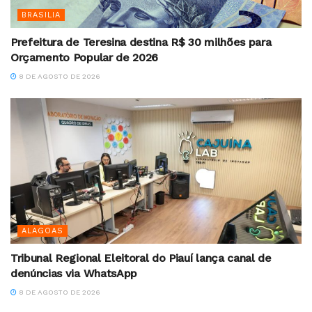
BRASILIA
Prefeitura de Teresina destina R$ 30 milhões para
Orçamento Popular de 2026
8 DE AGOSTO DE 2026
ALAGOAS
Tribunal Regional Eleitoral do Piauí lança canal de
denúncias via WhatsApp
8 DE AGOSTO DE 2026