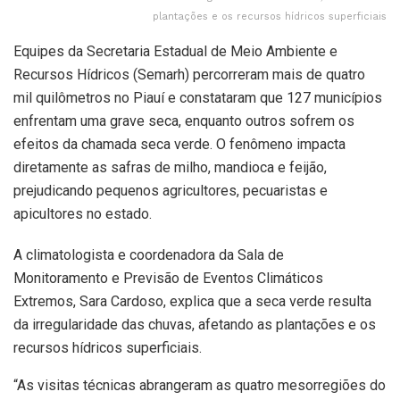
plantações e os recursos hídricos superficiais
Equipes da Secretaria Estadual de Meio Ambiente e
Recursos Hídricos (Semarh) percorreram mais de quatro
mil quilômetros no Piauí e constataram que 127 municípios
enfrentam uma grave seca, enquanto outros sofrem os
efeitos da chamada seca verde. O fenômeno impacta
diretamente as safras de milho, mandioca e feijão,
prejudicando pequenos agricultores, pecuaristas e
apicultores no estado.
A climatologista e coordenadora da Sala de
Monitoramento e Previsão de Eventos Climáticos
Extremos, Sara Cardoso, explica que a seca verde resulta
da irregularidade das chuvas, afetando as plantações e os
recursos hídricos superficiais.
“As visitas técnicas abrangeram as quatro mesorregiões do