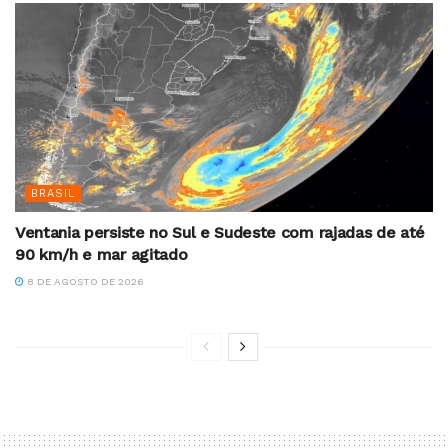
BRASIL
Ventania persiste no Sul e Sudeste com rajadas de até
90 km/h e mar agitado
8 DE AGOSTO DE 2026