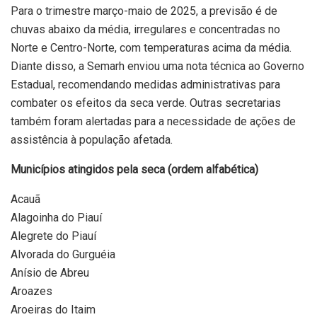
Para o trimestre março-maio de 2025, a previsão é de
chuvas abaixo da média, irregulares e concentradas no
Norte e Centro-Norte, com temperaturas acima da média.
Diante disso, a Semarh enviou uma nota técnica ao Governo
Estadual, recomendando medidas administrativas para
combater os efeitos da seca verde. Outras secretarias
também foram alertadas para a necessidade de ações de
assistência à população afetada.
Municípios atingidos pela seca (ordem alfabética)
Acauã
Alagoinha do Piauí
Alegrete do Piauí
Alvorada do Gurguéia
Anísio de Abreu
Aroazes
Aroeiras do Itaim