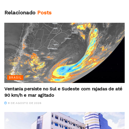
Relacionado
Posts
BRASIL
Ventania persiste no Sul e Sudeste com rajadas de até
90 km/h e mar agitado
8 DE AGOSTO DE 2026