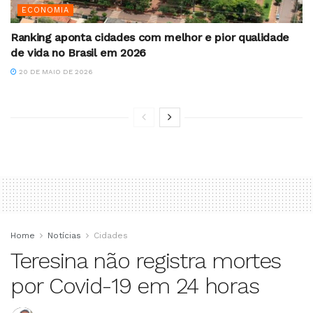
ECONOMIA
Ranking aponta cidades com melhor e pior qualidade
de vida no Brasil em 2026
20 DE MAIO DE 2026
Home
Notícias
Cidades
Teresina não registra mortes
por Covid-19 em 24 horas