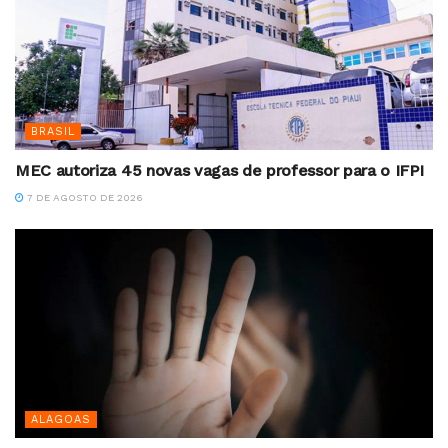
BRASIL
MEC autoriza 45 novas vagas de professor para o IFPI
7 DE AGOSTO DE 2026
ALAGOAS