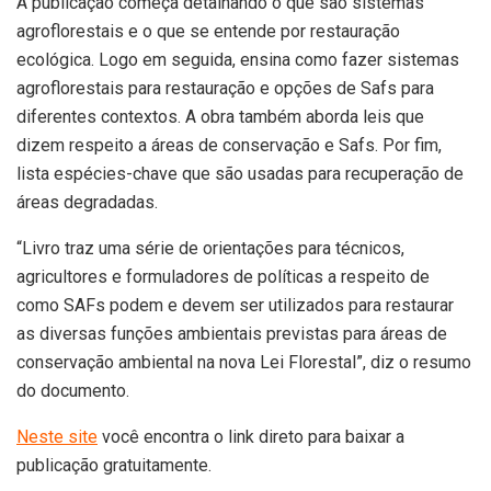
A publicação começa detalhando o que são sistemas
agroflorestais e o que se entende por restauração
ecológica. Logo em seguida, ensina como fazer sistemas
agroflorestais para restauração e opções de Safs para
diferentes contextos. A obra também aborda leis que
dizem respeito a áreas de conservação e Safs. Por fim,
lista espécies-chave que são usadas para recuperação de
áreas degradadas.
“Livro traz uma série de orientações para técnicos,
agricultores e formuladores de políticas a respeito de
como SAFs podem e devem ser utilizados para restaurar
as diversas funções ambientais previstas para áreas de
conservação ambiental na nova Lei Florestal”, diz o resumo
do documento.
Neste site
você encontra o link direto para baixar a
publicação gratuitamente.