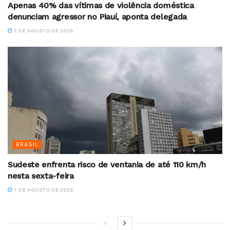
Apenas 40% das vítimas de violência doméstica
denunciam agressor no Piauí, aponta delegada
7 DE AGOSTO DE 2026
BRASIL
Sudeste enfrenta risco de ventania de até 110 km/h
nesta sexta-feira
7 DE AGOSTO DE 2026