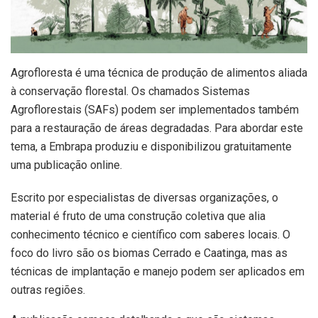
Agrofloresta é uma técnica de produção de alimentos aliada
à conservação florestal. Os chamados Sistemas
Agroflorestais (SAFs) podem ser implementados também
para a restauração de áreas degradadas. Para abordar este
tema, a Embrapa produziu e disponibilizou gratuitamente
uma publicação online.
Escrito por especialistas de diversas organizações, o
material é fruto de uma construção coletiva que alia
conhecimento técnico e científico com saberes locais. O
foco do livro são os biomas Cerrado e Caatinga, mas as
técnicas de implantação e manejo podem ser aplicados em
outras regiões.