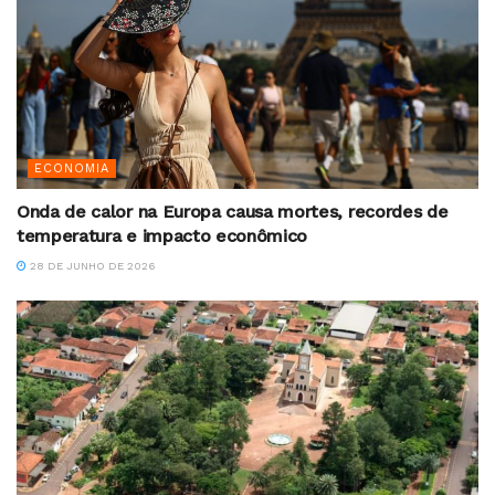
ECONOMIA
Onda de calor na Europa causa mortes, recordes de
temperatura e impacto econômico
28 DE JUNHO DE 2026