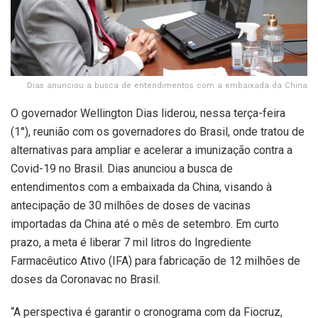
Dias anunciou a busca de entendimentos com a embaixada da China
O governador Wellington Dias liderou, nessa terça-feira
(1°), reunião com os governadores do Brasil, onde tratou de
alternativas para ampliar e acelerar a imunização contra a
Covid-19 no Brasil. Dias anunciou a busca de
entendimentos com a embaixada da China, visando à
antecipação de 30 milhões de doses de vacinas
importadas da China até o mês de setembro. Em curto
prazo, a meta é liberar 7 mil litros do Ingrediente
Farmacêutico Ativo (IFA) para fabricação de 12 milhões de
doses da Coronavac no Brasil.
“A perspectiva é garantir o cronograma com da Fiocruz,